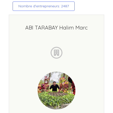
Nombre d'entrepreneurs: 2487
ABI TARABAY Halim Marc