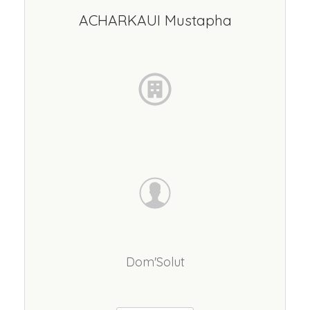
ACHARKAUI Mustapha
Dom'Solut