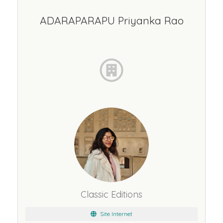
ADARAPARAPU Priyanka Rao
Classic Editions
Site Internet