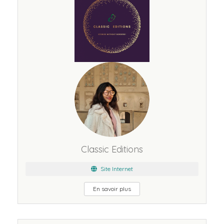
Classic Editions
Site Internet
En savoir plus