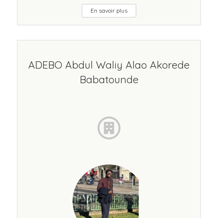
En savoir plus
ADEBO Abdul Waliy Alao Akorede
Babatounde