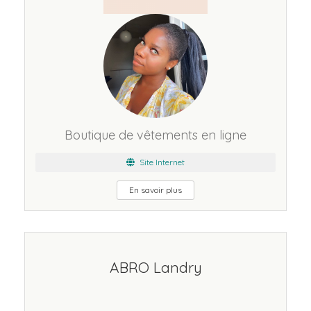
Boutique de vêtements en ligne
Site Internet
En savoir plus
ABRO Landry