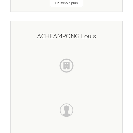
En savoir plus
ACHEAMPONG Louis