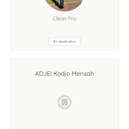
Clean Pro
En savoir plus
ADJEI Kodjo Mensah