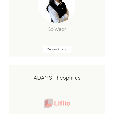
So'Wear
En savoir plus
ADAMS Theophilus