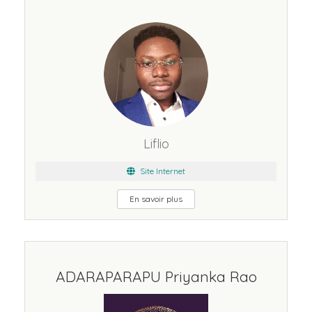
Liflio
Site Internet
En savoir plus
ADARAPARAPU Priyanka Rao