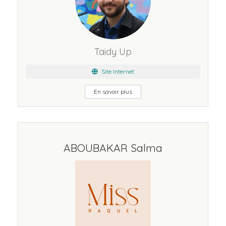
Taidy Up
Site Internet
En savoir plus
ABOUBAKAR Salma