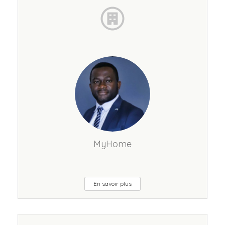
MyHome
En savoir plus