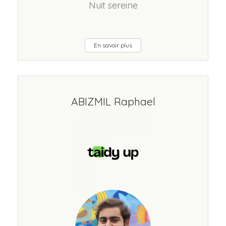
Nuit sereine
En savoir plus
ABIZMIL Raphael