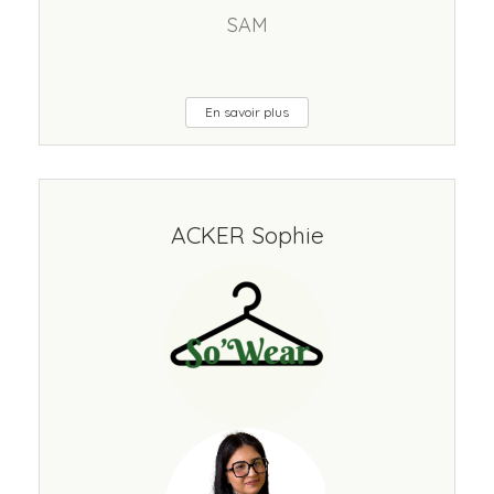
SAM
En savoir plus
ACKER Sophie