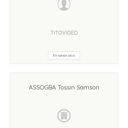
TITOVIDEO
En savoir plus
ASSOGBA Tossin Samson