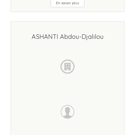
En savoir plus
ASHANTI Abdou-Djalilou