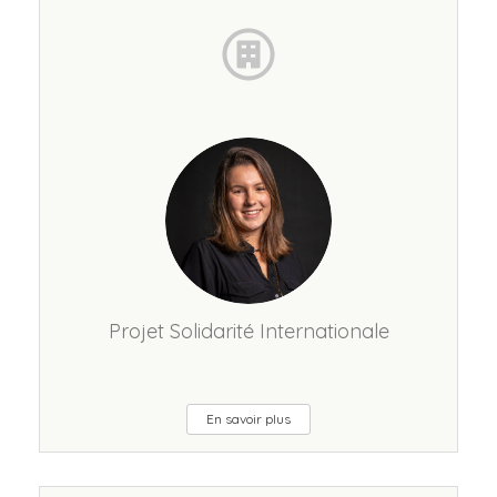
Projet Solidarité Internationale
En savoir plus