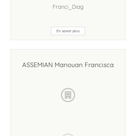
Franci_Diag
En savoir plus
ASSEMIAN Manouan Francisca