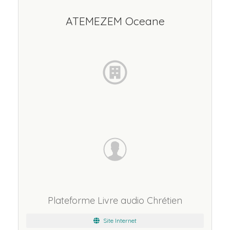
ATEMEZEM Oceane
Plateforme Livre audio Chrétien
Site Internet