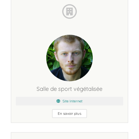
Salle de sport végétalisée
Site Internet
En savoir plus