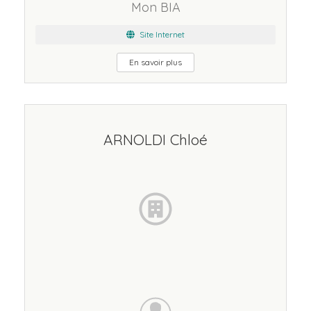
Mon BIA
Site Internet
En savoir plus
ARNOLDI Chloé