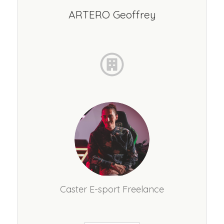
ARTERO Geoffrey
Caster E-sport Freelance