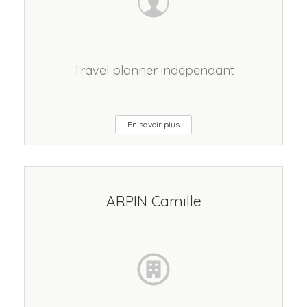
Travel planner indépendant
En savoir plus
ARPIN Camille