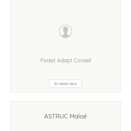
Forest Adapt Conseil
En savoir plus
ASTRUC Maloé