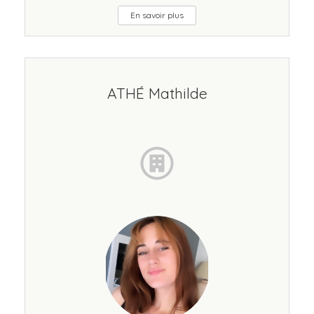
En savoir plus
ATHÉ Mathilde