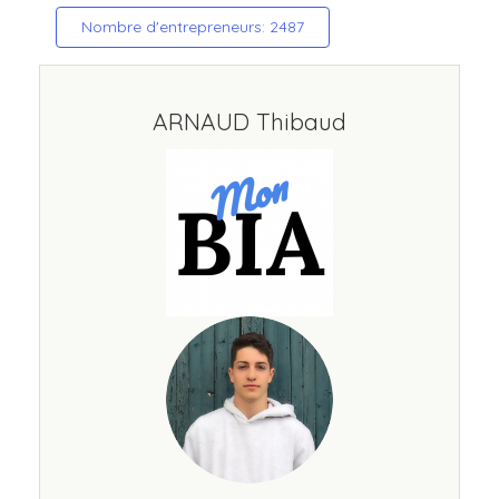
Nombre d'entrepreneurs: 2487
ARNAUD Thibaud