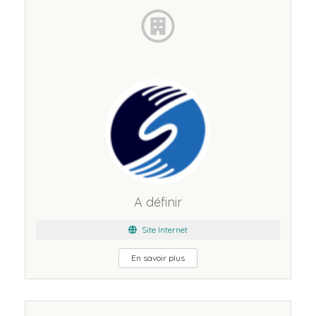
A définir
Site Internet
En savoir plus