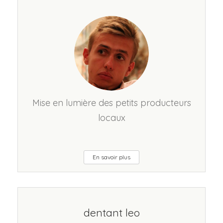
Mise en lumière des petits producteurs
locaux
En savoir plus
dentant leo