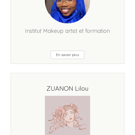
Institut Makeup artist et formation
En savoir plus
ZUANON Lilou