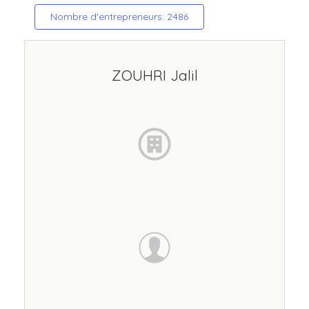
Nombre d'entrepreneurs: 2486
ZOUHRI Jalil