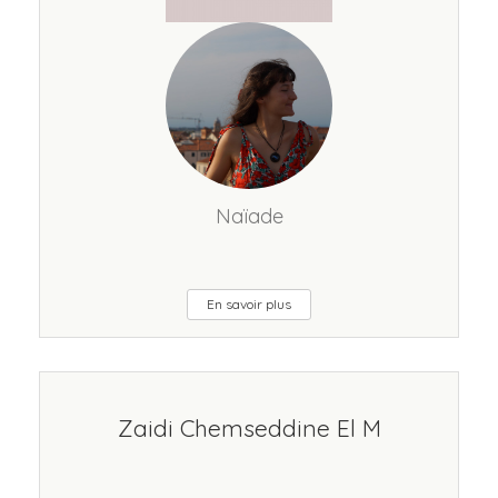
Naïade
En savoir plus
Zaidi Chemseddine El M