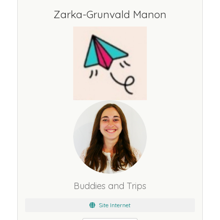
Zarka-Grunvald Manon
Buddies and Trips
Site Internet