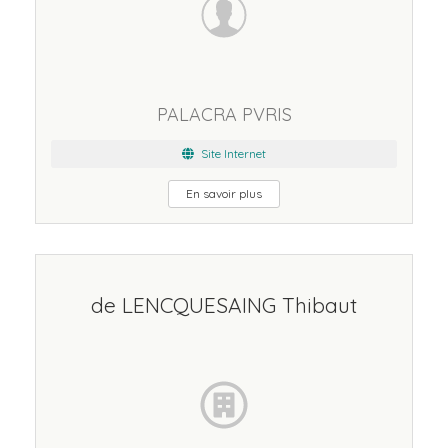
PALACRA PVRIS
Site Internet
En savoir plus
de LENCQUESAING Thibaut