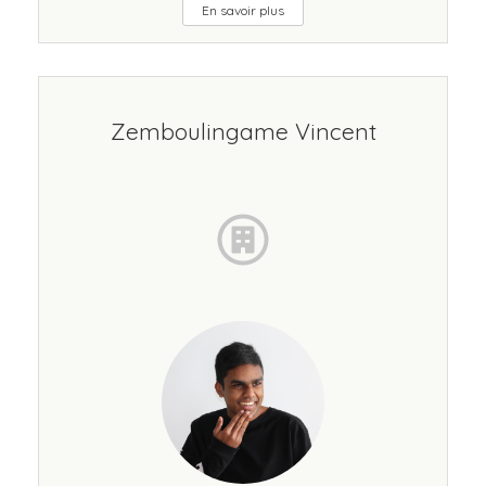
En savoir plus
Zemboulingame Vincent