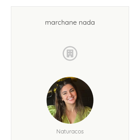
marchane nada
Naturacos