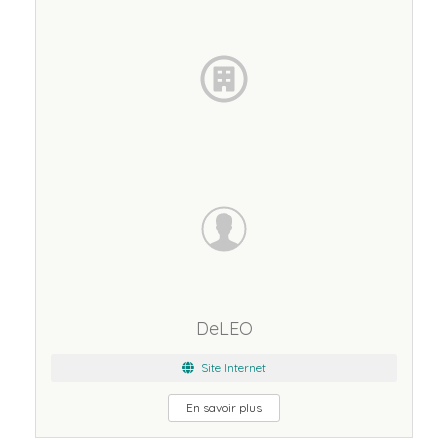
DeLEO
Site Internet
En savoir plus