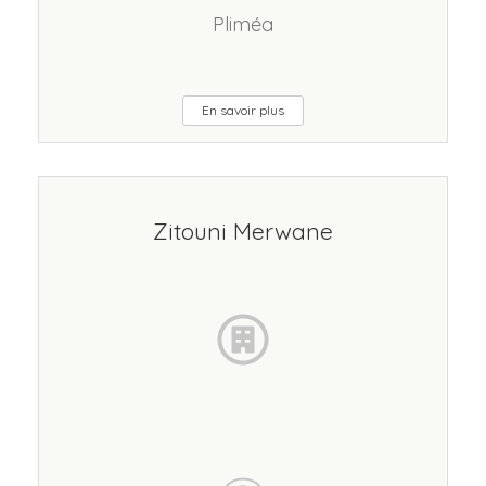
Pliméa
En savoir plus
Zitouni Merwane