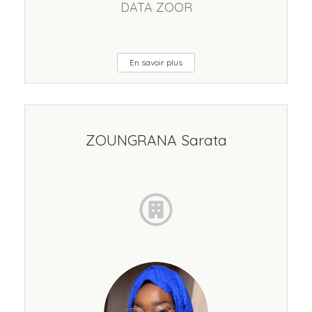
DATA ZOOR
En savoir plus
ZOUNGRANA Sarata