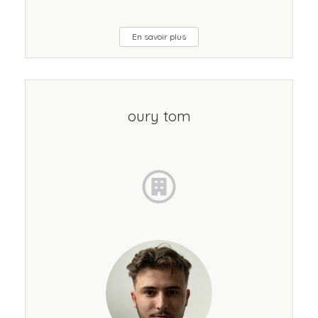
En savoir plus
oury tom