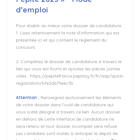
d’emploi
Pour établir au mieux votre dossier de candidature :
1. Lisez attentivement la note d’information qui est
présentée ici et qui contient le règlement du
concours.
2. Complétez le dossier de candidature à travers le
lien qui vous est fourni et ajoutez les pièces jointes
utiles : https://pepitefrance.pepitizy.fr/fr/aap/quick-
registration/67e2d675eec1b
Attention :
Renseignez exclusivement les éléments
de votre dossier dans l’outil de candidature qui
vous a été désigné à travers ce lien. Aucun dossier
en dehors de cette interface de candidature ne
sera retenu et tout dossier incomplet sera refusé.
Les candidats sont invités à anticiper le dépôt de