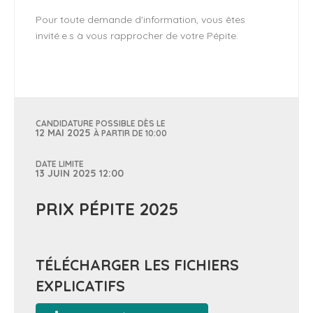
Pour toute demande d'information, vous êtes
invité.e.s à vous rapprocher de votre Pépite.
CANDIDATURE POSSIBLE DÈS LE
12 MAI 2025
À PARTIR DE 10:00
DATE LIMITE
13 JUIN 2025 12:00
PRIX PÉPITE 2025
TÉLÉCHARGER LES FICHIERS
EXPLICATIFS