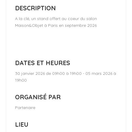
DESCRIPTION
A la clé, un stand offert au coeur du salon
Maison&Objet à Paris en septembre 2026
DATES ET HEURES
30 janvier 2026 de 09h00 à 19h00 - 05 mars 2026 à
19h00
ORGANISÉ PAR
Partenaire
LIEU