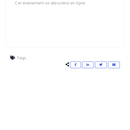
Cet évènement se déroulera en ligne.
Tags: